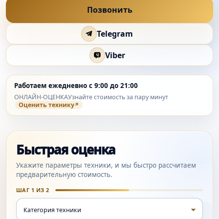
Позвонить
Telegram
Viber
Работаем ежедневно с 9:00 до 21:00
ОНЛАЙН-ОЦЕНКА
Узнайте стоимость за пару минут
Оценить технику
Быстрая оценка
Укажите параметры техники, и мы быстро рассчитаем
предварительную стоимость.
ШАГ 1 ИЗ 2