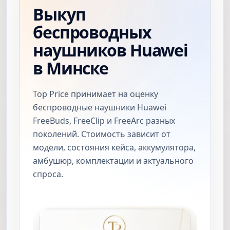
Выкуп
беспроводных
наушников Huawei
в Минске
Top Price принимает на оценку
беспроводные наушники Huawei
FreeBuds, FreeClip и FreeArc разных
поколений. Стоимость зависит от
модели, состояния кейса, аккумулятора,
амбушюр, комплектации и актуального
спроса.