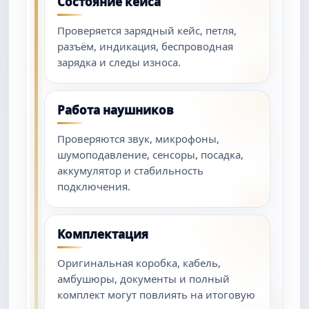
Состояние кейса
Проверяется зарядный кейс, петля,
разъём, индикация, беспроводная
зарядка и следы износа.
Работа наушников
Проверяются звук, микрофоны,
шумоподавление, сенсоры, посадка,
аккумулятор и стабильность
подключения.
Комплектация
Оригинальная коробка, кабель,
амбушюры, документы и полный
комплект могут повлиять на итоговую