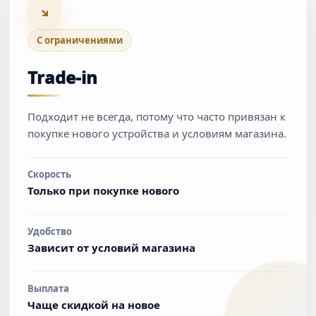
↘
С ограничениями
Trade-in
Подходит не всегда, потому что часто привязан к
покупке нового устройства и условиям магазина.
Скорость
Только при покупке нового
Удобство
Зависит от условий магазина
Выплата
Чаще скидкой на новое