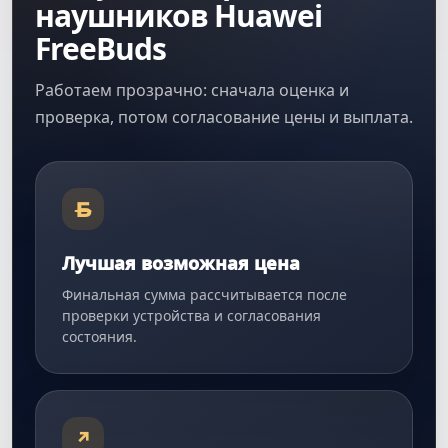
наушников Huawei
FreeBuds
Работаем прозрачно: сначала оценка и
проверка, потом согласование цены и выплата.
Б
Лучшая возможная цена
Финальная сумма рассчитывается после
проверки устройства и согласования
состояния.
↗