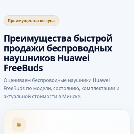
Преимущества выкупа
Преимущества быстрой
продажи беспроводных
наушников Huawei
FreeBuds
Оцениваем беспроводные наушники Huawei
FreeBuds по модели, состоянию, комплектации и
актуальной стоимости в Минске.
Б