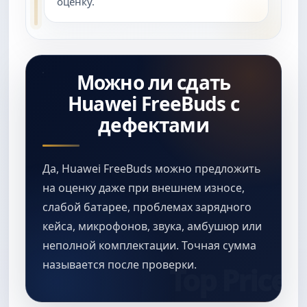
оценку.
Можно ли сдать
Huawei FreeBuds с
дефектами
Да, Huawei FreeBuds можно предложить
на оценку даже при внешнем износе,
слабой батарее, проблемах зарядного
кейса, микрофонов, звука, амбушюр или
неполной комплектации. Точная сумма
называется после проверки.