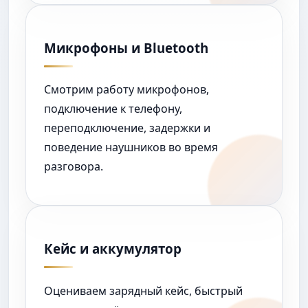
Микрофоны и Bluetooth
Смотрим работу микрофонов,
подключение к телефону,
переподключение, задержки и
поведение наушников во время
разговора.
Кейс и аккумулятор
Оцениваем зарядный кейс, быстрый