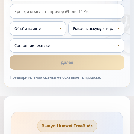
Далее
Предварительная оценка не обязывает к продаже.
Выкуп Huawei FreeBuds