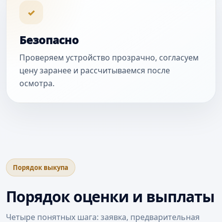
✓
Безопасно
Проверяем устройство прозрачно, согласуем
цену заранее и рассчитываемся после
осмотра.
Порядок выкупа
Порядок оценки и выплаты
Четыре понятных шага: заявка, предварительная