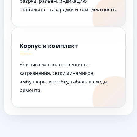
разряд, разъём, индикацию,
стабильность зарядки и комплектность.
Корпус и комплект
Учитываем сколы, трещины,
загрязнения, сетки динамиков,
амбушюры, коробку, кабель и следы
ремонта.