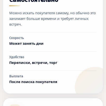
Можно искать покупателя самому, но обычно это
занимает больше времени и требует личных
встреч.
Скорость
Может занять дни
Удобство
Переписки, встречи, торг
Выплата
После поиска покупателя