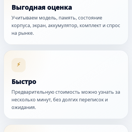
Выгодная оценка
Учитываем модель, память, состояние
корпуса, экран, аккумулятор, комплект и спрос
на рынке.
⚡
Быстро
Предварительную стоимость можно узнать за
несколько минут, без долгих переписок и
ожидания.