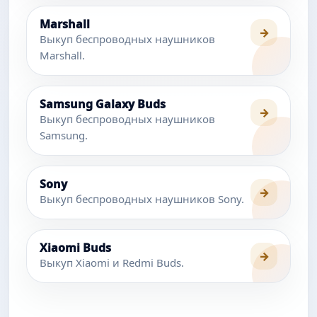
Marshall
→
Выкуп беспроводных наушников
Marshall.
Samsung Galaxy Buds
→
Выкуп беспроводных наушников
Samsung.
Sony
→
Выкуп беспроводных наушников Sony.
Xiaomi Buds
→
Выкуп Xiaomi и Redmi Buds.