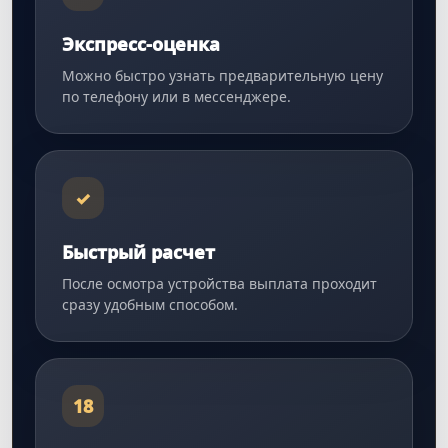
Экспресс-оценка
Можно быстро узнать предварительную цену
по телефону или в мессенджере.
✓
Быстрый расчет
После осмотра устройства выплата проходит
сразу удобным способом.
18