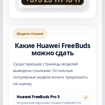
Модели Huawei
Какие Huawei FreeBuds
можно сдать
Существующие страницы моделей
выведены ссылками. Остальные
популярные модели можно предложить
на оценку.
Huawei FreeBuds Pro 5
✓
Актуальные наушники Huawei FreeBuds Pro