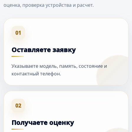
оценка, проверка устройства и расчет.
01
Оставляете заявку
Указываете модель, память, состояние и
контактный телефон.
02
Получаете оценку