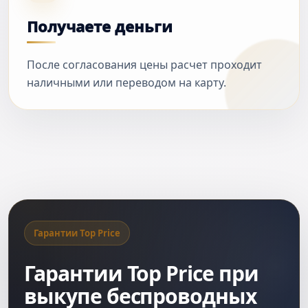
Получаете деньги
После согласования цены расчет проходит
наличными или переводом на карту.
Гарантии Top Price
Гарантии Top Price при
выкупе беспроводных