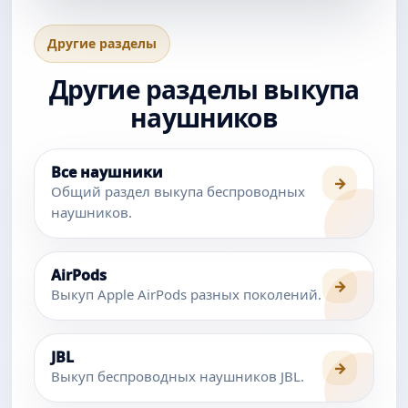
Другие разделы
Другие разделы выкупа
наушников
Все наушники
→
Общий раздел выкупа беспроводных
наушников.
AirPods
→
Выкуп Apple AirPods разных поколений.
JBL
→
Выкуп беспроводных наушников JBL.