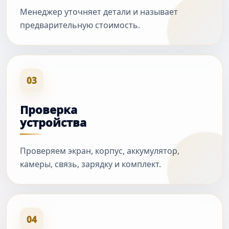
Менеджер уточняет детали и называет
предварительную стоимость.
03
Проверка
устройства
Проверяем экран, корпус, аккумулятор,
камеры, связь, зарядку и комплект.
04