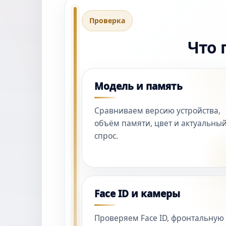
Проверка
Что 
Модель и память
Сравниваем версию устройства,
объём памяти, цвет и актуальны
спрос.
Face ID и камеры
Проверяем Face ID, фронтальную