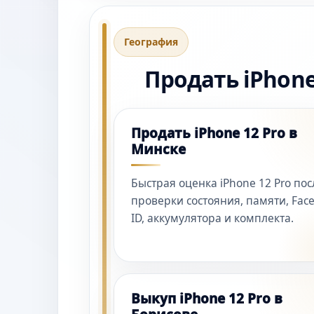
География
Продать iPhone
Продать iPhone 12 Pro в
Минске
Быстрая оценка iPhone 12 Pro пос
проверки состояния, памяти, Fac
ID, аккумулятора и комплекта.
Выкуп iPhone 12 Pro в