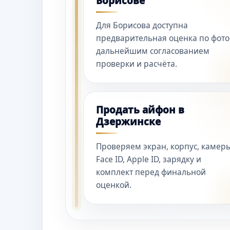
Борисове
Для Борисова доступна
предварительная оценка по фото
дальнейшим согласованием
проверки и расчёта.
Продать айфон в
Дзержинске
Проверяем экран, корпус, камеры
Face ID, Apple ID, зарядку и
комплект перед финальной
оценкой.