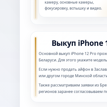
камеру, основные камеры,
фокусировку, вспышку и видео.
Выкуп iPhone 
Основной выкуп iPhone 12 Pro про
Беларуси. Для этого укажите модель
Если нужно продать айфон в Заслав
или другом городе Минской област
Также рассматриваем заявки из Брес
регионов заранее согласовываем по