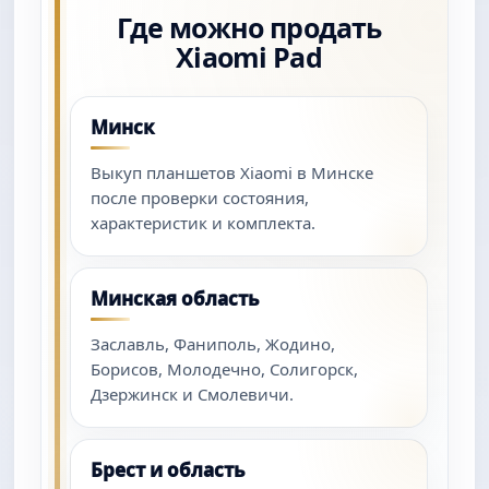
Где можно продать
Xiaomi Pad
Минск
Выкуп планшетов Xiaomi в Минске
после проверки состояния,
характеристик и комплекта.
Минская область
Заславль, Фаниполь, Жодино,
Борисов, Молодечно, Солигорск,
Дзержинск и Смолевичи.
Брест и область