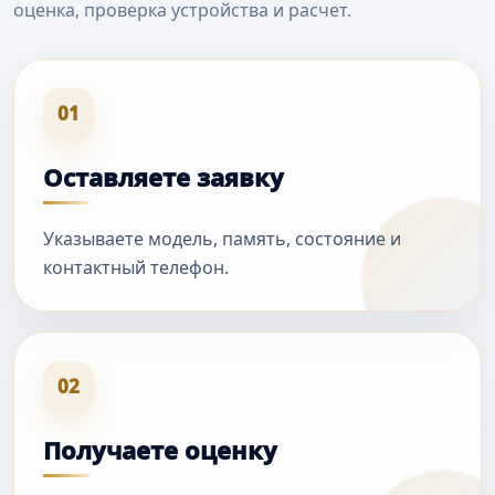
оценка, проверка устройства и расчет.
01
Оставляете заявку
Указываете модель, память, состояние и
контактный телефон.
02
Получаете оценку