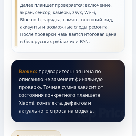
Далее планшет проверяется: включение,
экран, сенсор, камеры, звук, Wi-Fi,
Bluetooth, зарядка, память, внешний вид,
аккаунты и возможные следы ремонта.
После проверки называется итоговая цена
в белорусских рублях или BYN.
Важно:
предварительная цена по
описанию не заменяет финальную
проверку. Точная сумма зависит от
состояния конкретного планшета
Xiaomi, комплекта, дефектов и
актуального спроса на модель.