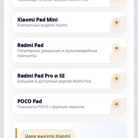
Xiaomi Pad Mini
→
Компактные модели Xiaomi.
Redmi Pad
→
Популярные домашние и мультимедийные
планшеты.
Redmi Pad Pro и SE
→
Большие и доступные версии Redmi Pad.
POCO Pad
→
Планшеты POCO с крупным экраном.
Цена выкупа Xiaomi