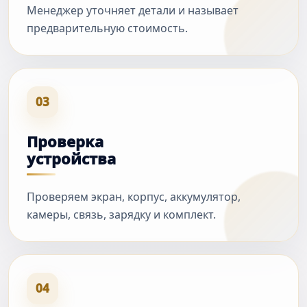
Менеджер уточняет детали и называет
предварительную стоимость.
03
Проверка
устройства
Проверяем экран, корпус, аккумулятор,
камеры, связь, зарядку и комплект.
04