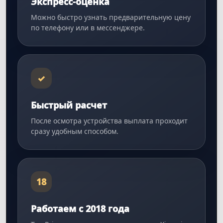
Экспресс-оценка
Можно быстро узнать предварительную цену
по телефону или в мессенджере.
✓
Быстрый расчет
После осмотра устройства выплата проходит
сразу удобным способом.
18
Работаем с 2018 года