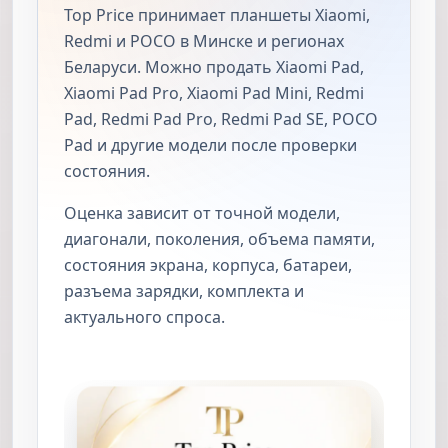
Top Price принимает планшеты Xiaomi,
Redmi и POCO в Минске и регионах
Беларуси. Можно продать Xiaomi Pad,
Xiaomi Pad Pro, Xiaomi Pad Mini, Redmi
Pad, Redmi Pad Pro, Redmi Pad SE, POCO
Pad и другие модели после проверки
состояния.
Оценка зависит от точной модели,
диагонали, поколения, объема памяти,
состояния экрана, корпуса, батареи,
разъема зарядки, комплекта и
актуального спроса.