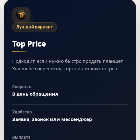
Лучший вариант
Top Price
Подходит, если нужно быстро продать планшет
Xiaomi без переписок, торга и лишних встреч.
Скорость
В день обращения
Удобство
Заявка, звонок или мессенджер
Выплата