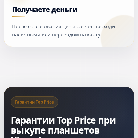
Получаете деньги
После согласования цены расчет проходит
наличными или переводом на карту.
Гарантии Top Price
Гарантии Top Price при
выкупе планшетов