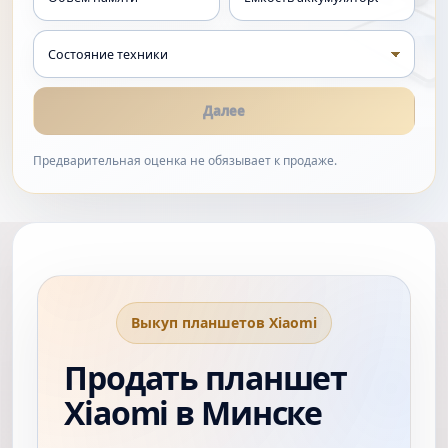
Далее
Предварительная оценка не обязывает к продаже.
Выкуп планшетов Xiaomi
Продать планшет
Xiaomi в Минске