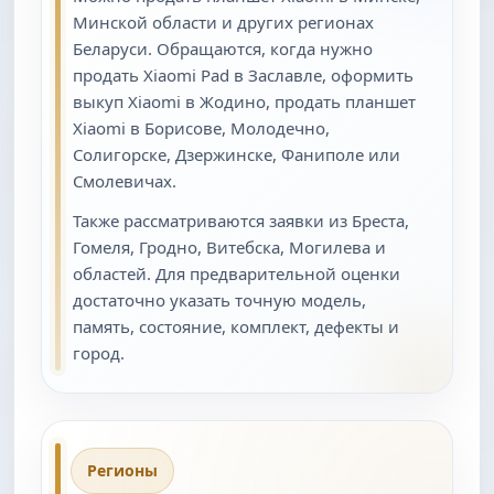
Минской области и других регионах
Беларуси. Обращаются, когда нужно
продать Xiaomi Pad в Заславле, оформить
выкуп Xiaomi в Жодино, продать планшет
Xiaomi в Борисове, Молодечно,
Солигорске, Дзержинске, Фаниполе или
Смолевичах.
Также рассматриваются заявки из Бреста,
Гомеля, Гродно, Витебска, Могилева и
областей. Для предварительной оценки
достаточно указать точную модель,
память, состояние, комплект, дефекты и
город.
Регионы