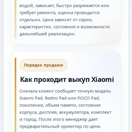
водой, зависает, быстро разряжается или
требует ремонта, оценка проводится
отдельно. Цена зависит от серии,
характеристик, состояния и возможности
дальнейшей реализации.
Порядок продажи
Как проходит выкуп Xiaomi
Сначала клиент сообщает точную модель
Xiaomi Pad, Redmi Pad или POCO Pad,
поколение, объем памяти, состояние
корпуса, дисплея, аккумулятора, комплект
и город. После этого менеджер дает
предварительный ориентир по цене.