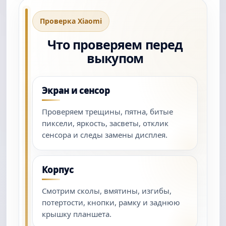
Проверка Xiaomi
Что проверяем перед
выкупом
Экран и сенсор
Проверяем трещины, пятна, битые
пиксели, яркость, засветы, отклик
сенсора и следы замены дисплея.
Корпус
Смотрим сколы, вмятины, изгибы,
потертости, кнопки, рамку и заднюю
крышку планшета.