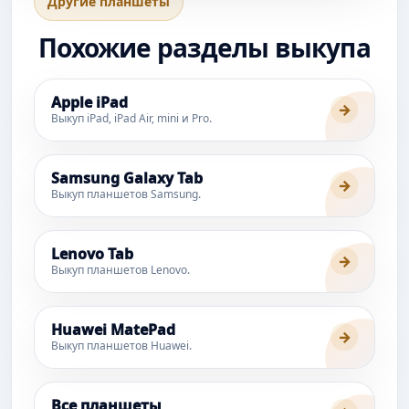
Другие планшеты
Похожие разделы выкупа
Apple iPad
→
Выкуп iPad, iPad Air, mini и Pro.
Samsung Galaxy Tab
→
Выкуп планшетов Samsung.
Lenovo Tab
→
Выкуп планшетов Lenovo.
Huawei MatePad
→
Выкуп планшетов Huawei.
Все планшеты