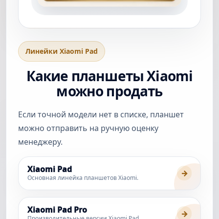
Линейки Xiaomi Pad
Какие планшеты Xiaomi
можно продать
Если точной модели нет в списке, планшет
можно отправить на ручную оценку
менеджеру.
Xiaomi Pad
→
Основная линейка планшетов Xiaomi.
Xiaomi Pad Pro
→
Производительные версии Xiaomi Pad.