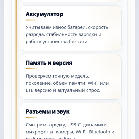
Аккумулятор
Учитываем износ батареи, скорость
разряда, стабильность зарядки и
работу устройства без сети.
Память и версия
Проверяем точную модель,
поколение, объем памяти, Wi-Fi или
LTE версию и актуальный спрос.
Разъемы и звук
Смотрим зарядку, USB-C, динамики,
микрофоны, камеры, Wi-Fi, Bluetooth и
стабильность работы.