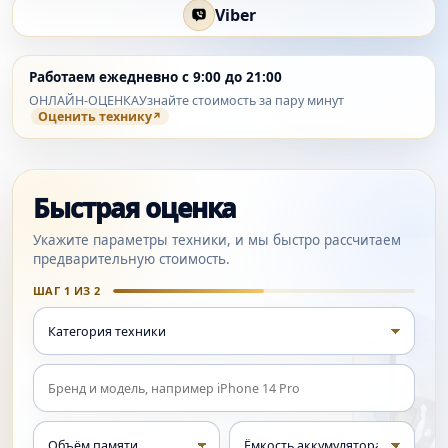
Viber
Работаем ежедневно с 9:00 до 21:00
ОНЛАЙН-ОЦЕНКА
Узнайте стоимость за пару минут
Оценить технику
Быстрая оценка
Укажите параметры техники, и мы быстро рассчитаем
предварительную стоимость.
ШАГ 1 ИЗ 2