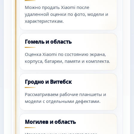
Можно продать Xiaomi после
удаленной оценки по фото, модели и
характеристикам.
Гомель и область
Оценка Xiaomi по состоянию экрана,
корпуса, батареи, памяти и комплекта.
Гродно и Витебск
Рассматриваем рабочие планшеты и
модели с отдельными дефектами.
Могилев и область