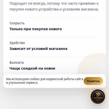
Подходит не всегда, потому что часто привязан к
покупке нового устройства и условиям магазина.
Скорость
Только при покупке нового
Удобство
Зависит от условий магазина
Выплата
Чаще скидкой на новое
Мы используем cookies для корректной работы сайта
Понятно
и улучшения сервиса.