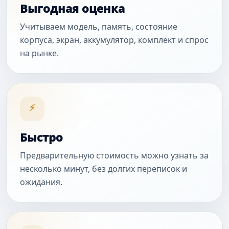
Выгодная оценка
Учитываем модель, память, состояние
корпуса, экран, аккумулятор, комплект и спрос
на рынке.
⚡
Быстро
Предварительную стоимость можно узнать за
несколько минут, без долгих переписок и
ожидания.