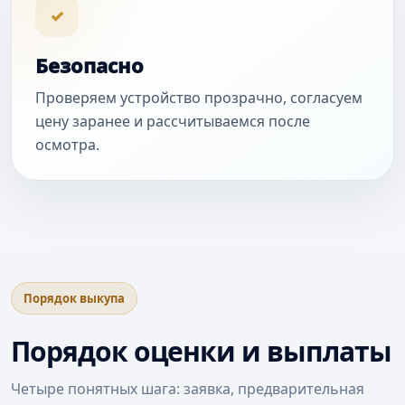
✓
Безопасно
Проверяем устройство прозрачно, согласуем
цену заранее и рассчитываемся после
осмотра.
Порядок выкупа
Порядок оценки и выплаты
Четыре понятных шага: заявка, предварительная