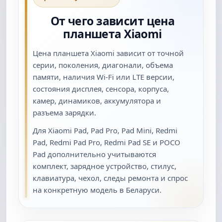
От чего зависит цена
планшета Xiaomi
Цена планшета Xiaomi зависит от точной
серии, поколения, диагонали, объема
памяти, наличия Wi-Fi или LTE версии,
состояния дисплея, сенсора, корпуса,
камер, динамиков, аккумулятора и
разъема зарядки.
Для Xiaomi Pad, Pad Pro, Pad Mini, Redmi
Pad, Redmi Pad Pro, Redmi Pad SE и POCO
Pad дополнительно учитываются
комплект, зарядное устройство, стилус,
клавиатура, чехол, следы ремонта и спрос
на конкретную модель в Беларуси.