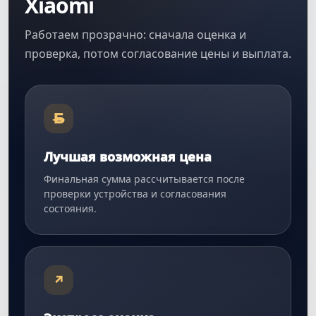
Xiaomi
Работаем прозрачно: сначала оценка и
проверка, потом согласование цены и выплата.
Б
Лучшая возможная цена
Финальная сумма рассчитывается после
проверки устройства и согласования
состояния.
↗