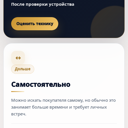
После проверки устройства
Оценить технику
↔
Дольше
Самостоятельно
Можно искать покупателя самому, но обычно это
занимает больше времени и требует личных
встреч.