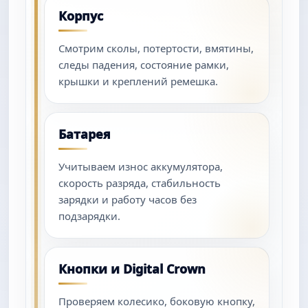
Корпус
Смотрим сколы, потертости, вмятины,
следы падения, состояние рамки,
крышки и креплений ремешка.
Батарея
Учитываем износ аккумулятора,
скорость разряда, стабильность
зарядки и работу часов без
подзарядки.
Кнопки и Digital Crown
Проверяем колесико, боковую кнопку,