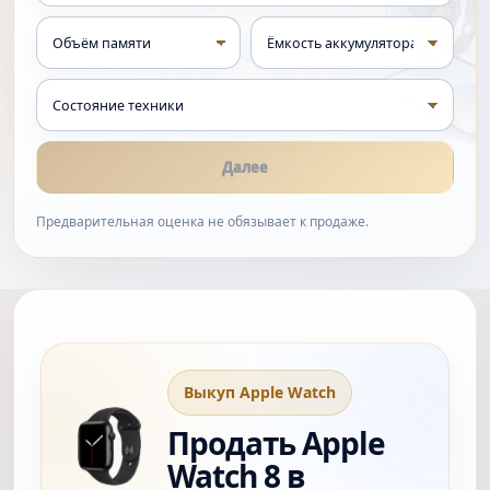
Далее
Предварительная оценка не обязывает к продаже.
Выкуп Apple Watch
Продать Apple
Watch 8 в