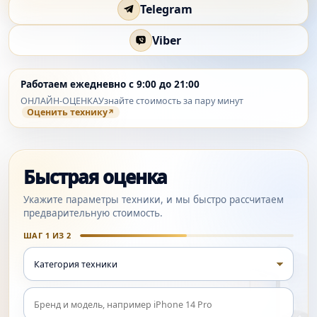
Telegram
Viber
Работаем ежедневно с 9:00 до 21:00
ОНЛАЙН-ОЦЕНКА
Узнайте стоимость за пару минут
Оценить технику
Быстрая оценка
Укажите параметры техники, и мы быстро рассчитаем
предварительную стоимость.
ШАГ 1 ИЗ 2