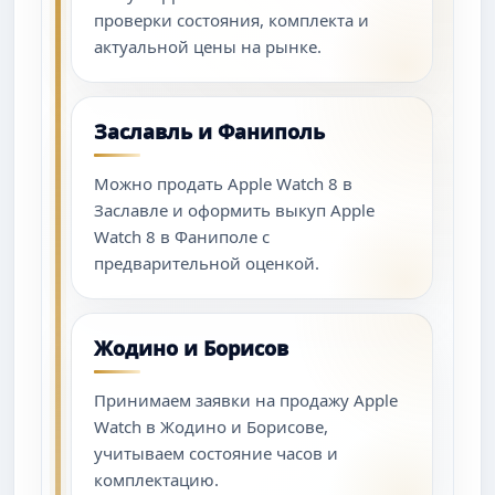
проверки состояния, комплекта и
актуальной цены на рынке.
Заславль и Фаниполь
Можно продать Apple Watch 8 в
Заславле и оформить выкуп Apple
Watch 8 в Фаниполе с
предварительной оценкой.
Жодино и Борисов
Принимаем заявки на продажу Apple
Watch в Жодино и Борисове,
учитываем состояние часов и
комплектацию.