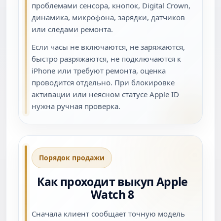
проблемами сенсора, кнопок, Digital Crown,
динамика, микрофона, зарядки, датчиков
или следами ремонта.
Если часы не включаются, не заряжаются,
быстро разряжаются, не подключаются к
iPhone или требуют ремонта, оценка
проводится отдельно. При блокировке
активации или неясном статусе Apple ID
нужна ручная проверка.
Порядок продажи
Как проходит выкуп Apple
Watch 8
Сначала клиент сообщает точную модель