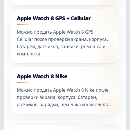
Apple Watch 8 GPS + Cellular
Можно продать Apple Watch 8 GPS +
Cellular после проверки экрана, корпуса,
батареи, датчиков, зарядки, ремешка и
комплекта.
Apple Watch 8 Nike
Можно продать Apple Watch 8 Nike после
проверки экрана, корпуса, батареи,
датчиков, зарядки, ремешка и комплекта.