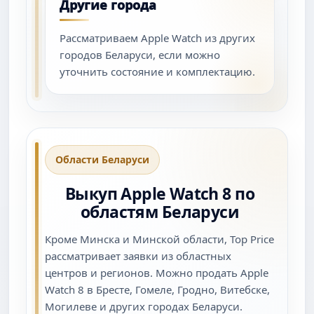
Другие города
Рассматриваем Apple Watch из других
городов Беларуси, если можно
уточнить состояние и комплектацию.
Области Беларуси
Выкуп Apple Watch 8 по
областям Беларуси
Кроме Минска и Минской области, Top Price
рассматривает заявки из областных
центров и регионов. Можно продать Apple
Watch 8 в Бресте, Гомеле, Гродно, Витебске,
Могилеве и других городах Беларуси.