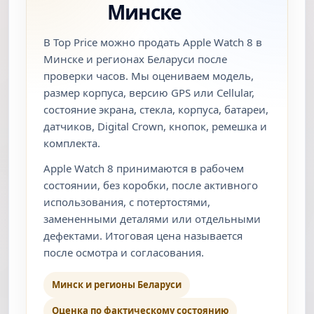
Минске
В Top Price можно продать Apple Watch 8 в
Минске и регионах Беларуси после
проверки часов. Мы оцениваем модель,
размер корпуса, версию GPS или Cellular,
состояние экрана, стекла, корпуса, батареи,
датчиков, Digital Crown, кнопок, ремешка и
комплекта.
Apple Watch 8 принимаются в рабочем
состоянии, без коробки, после активного
использования, с потертостями,
замененными деталями или отдельными
дефектами. Итоговая цена называется
после осмотра и согласования.
Минск и регионы Беларуси
Оценка по фактическому состоянию