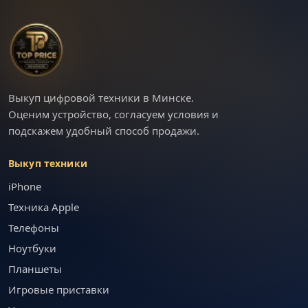
Выкуп цифровой техники в Минске.
Оценим устройство, согласуем условия и
подскажем удобный способ продажи.
Выкуп техники
iPhone
Техника Apple
Телефоны
Ноутбуки
Планшеты
Игровые приставки