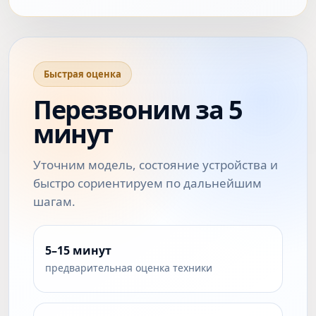
Быстрая оценка
Перезвоним за 5
минут
Уточним модель, состояние устройства и
быстро сориентируем по дальнейшим
шагам.
5–15 минут
предварительная оценка техники