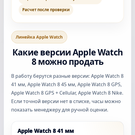
Расчет после проверки
Линейка Apple Watch
Какие версии Apple Watch
8 можно продать
В работу берутся разные версии: Apple Watch 8
41 мм, Apple Watch 8 45 мм, Apple Watch 8 GPS,
Apple Watch 8 GPS + Cellular, Apple Watch 8 Nike.
Если точной версии нет в списке, часы можно
показать менеджеру для ручной оценки.
Apple Watch 8 41 мм