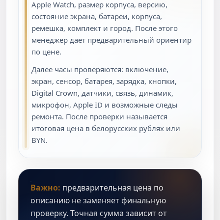
Apple Watch, размер корпуса, версию,
состояние экрана, батареи, корпуса,
ремешка, комплект и город. После этого
менеджер дает предварительный ориентир
по цене.
Далее часы проверяются: включение,
экран, сенсор, батарея, зарядка, кнопки,
Digital Crown, датчики, связь, динамик,
микрофон, Apple ID и возможные следы
ремонта. После проверки называется
итоговая цена в белорусских рублях или
BYN.
Важно:
предварительная цена по
описанию не заменяет финальную
проверку. Точная сумма зависит от