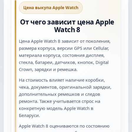
Цена выкупа Apple Watch
От чего зависит цена Apple
Watch 8
Цена Apple Watch 8 зависит от поколения,
размера корпуса, версии GPS или Cellular,
материала корпуса, состояния дисплея,
стекла, батареи, датчиков, кнопок, Digital
Crown, зарядки и ремешка.
На стоимость влияет наличие коробки,
чека, документов, оригинальной зарядки,
дополнительных ремешков и следов
ремонта. Также учитывается спрос на
конкретную модель Apple Watch в
Беларуси.
Apple Watch 8 оцениваются по состоянию