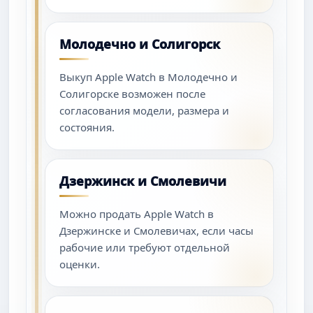
Молодечно и Солигорск
Выкуп Apple Watch в Молодечно и
Солигорске возможен после
согласования модели, размера и
состояния.
Дзержинск и Смолевичи
Можно продать Apple Watch в
Дзержинске и Смолевичах, если часы
рабочие или требуют отдельной
оценки.