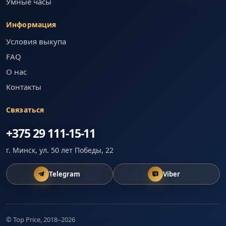
Умные часы
Информация
Условия выкупа
FAQ
О нас
Контакты
Связаться
+375 29 111-15-11
г. Минск, ул. 50 лет Победы, 22
Telegram
Viber
© Top Price, 2018–2026