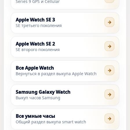
Series 9 GPS и Cellular
Apple Watch SE 3
→
SE третьего поколения
Apple Watch SE 2
→
SE второго поколения
Все Apple Watch
→
Вернуться в раздел выкупа Apple Watch
Samsung Galaxy Watch
→
Выкуп часов Samsung
Все умные часы
→
Общий раздел выкупа smart watch