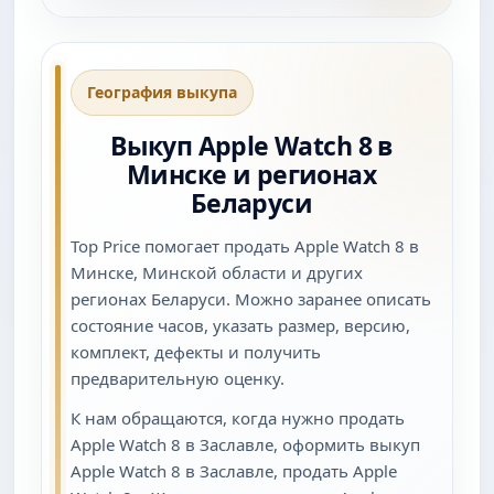
География выкупа
Выкуп Apple Watch 8 в
Минске и регионах
Беларуси
Top Price помогает продать Apple Watch 8 в
Минске, Минской области и других
регионах Беларуси. Можно заранее описать
состояние часов, указать размер, версию,
комплект, дефекты и получить
предварительную оценку.
К нам обращаются, когда нужно продать
Apple Watch 8 в Заславле, оформить выкуп
Apple Watch 8 в Заславле, продать Apple