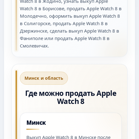
Watch 8 в Жодино, узнать выкуп Apple
Watch 8 в Борисове, продать Apple Watch 8 в
Молодечно, оформить выкуп Apple Watch 8
в Солигорске, продать Apple Watch 8 в
Дзержинске, сделать выкуп Apple Watch 8 в
Фаниполе или продать Apple Watch 8 в
Смолевичах.
Минск и область
Где можно продать Apple
Watch 8
Минск
Выкуп Apple Watch 8 в Минске после