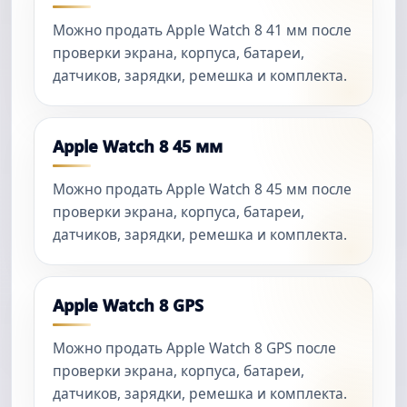
Можно продать Apple Watch 8 41 мм после
проверки экрана, корпуса, батареи,
датчиков, зарядки, ремешка и комплекта.
Apple Watch 8 45 мм
Можно продать Apple Watch 8 45 мм после
проверки экрана, корпуса, батареи,
датчиков, зарядки, ремешка и комплекта.
Apple Watch 8 GPS
Можно продать Apple Watch 8 GPS после
проверки экрана, корпуса, батареи,
датчиков, зарядки, ремешка и комплекта.