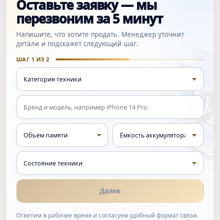
Оставьте заявку — мы
перезвоним за 5 минут
Напишите, что хотите продать. Менеджер уточнит
детали и подскажет следующий шаг.
ШАГ 1 ИЗ 2
Далее
Ответим в рабочее время и согласуем удобный формат связи.