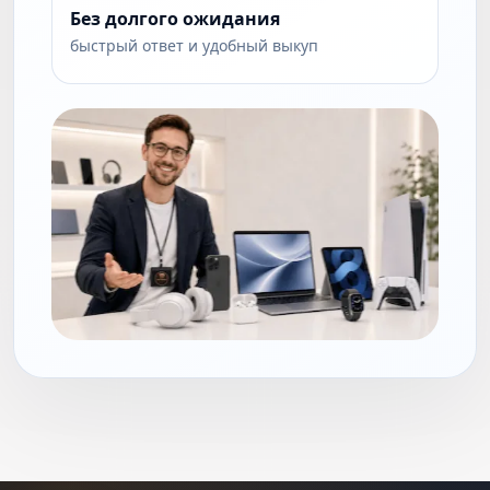
Без долгого ожидания
быстрый ответ и удобный выкуп