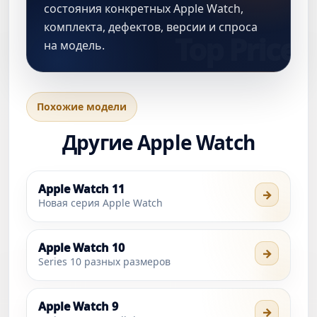
состояния конкретных Apple Watch,
комплекта, дефектов, версии и спроса
на модель.
Похожие модели
Другие Apple Watch
Apple Watch 11
→
Новая серия Apple Watch
Apple Watch 10
→
Series 10 разных размеров
Apple Watch 9
→