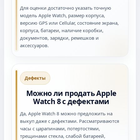
Для оценки достаточно указать точную
модель Apple Watch, размер корпуса,
версию GPS или Cellular, состояние экрана,
корпуса, батареи, наличие коробки,
документов, зарядки, ремешков и
аксессуаров.
Дефекты
Можно ли продать Apple
Watch 8 с дефектами
Да, Apple Watch 8 можно предложить на
выкуп даже с дефектами. Рассматриваются
часы с царапинами, потертостями,
трещинами стекла, слабой батареей,