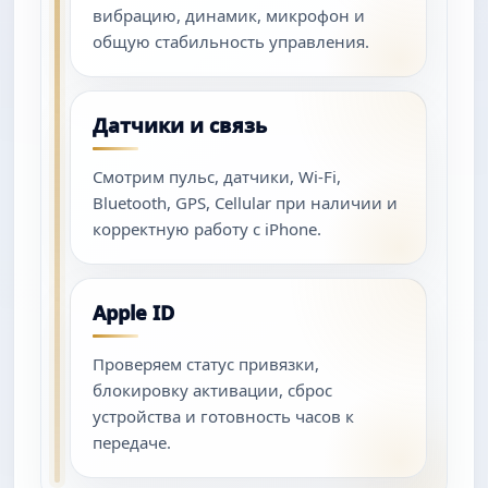
вибрацию, динамик, микрофон и
общую стабильность управления.
Датчики и связь
Смотрим пульс, датчики, Wi-Fi,
Bluetooth, GPS, Cellular при наличии и
корректную работу с iPhone.
Apple ID
Проверяем статус привязки,
блокировку активации, сброс
устройства и готовность часов к
передаче.