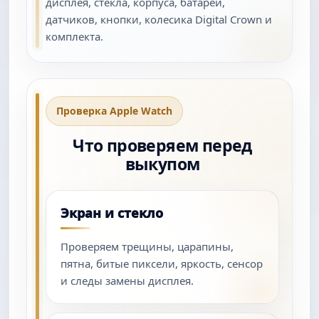
дисплея, стекла, корпуса, батареи,
датчиков, кнопки, колесика Digital Crown и
комплекта.
Проверка Apple Watch
Что проверяем перед
выкупом
Экран и стекло
Проверяем трещины, царапины,
пятна, битые пиксели, яркость, сенсор
и следы замены дисплея.