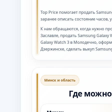
Top Price помогает продать Samsun
заранее описать состояние часов, 
К нам обращаются, когда нужно про
Заславле, продать Samsung Galaxy 
Galaxy Watch 3 в Молодечно, оформ
Дзержинске, сделать выкуп Samsung
Минск и область
Где можно