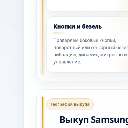
Кнопки и безель
Проверяем боковые кнопки,
поворотный или сенсорный безел
вибрацию, динамик, микрофон и
управление.
География выкупа
Выкуп Samsung