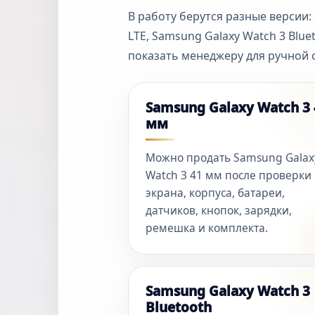
В работу берутся разные версии:
LTE, Samsung Galaxy Watch 3 Blue
показать менеджеру для ручной 
Samsung Galaxy Watch 3 
мм
Можно продать Samsung Galax
Watch 3 41 мм после проверки
экрана, корпуса, батареи,
датчиков, кнопок, зарядки,
ремешка и комплекта.
Samsung Galaxy Watch 3
Bluetooth