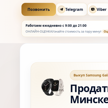
Позвонить
Telegram
Viber
Работаем ежедневно с 9:00 до 21:00
ОНЛАЙН-ОЦЕНКА
Узнайте стоимость за пару минут
Оц
Выкуп Samsung Gal
Продать
Минск