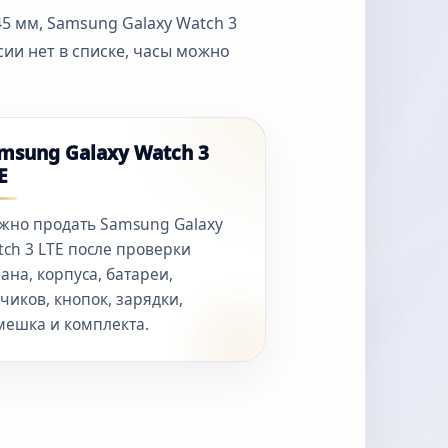
45 мм, Samsung Galaxy Watch 3
рсии нет в списке, часы можно
msung Galaxy Watch 3
E
жно продать Samsung Galaxy
ch 3 LTE после проверки
ана, корпуса, батареи,
чиков, кнопок, зарядки,
мешка и комплекта.