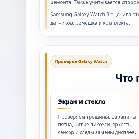
ремонта. Также учитывается спрос 
Samsung Galaxy Watch 3 оцениваютс
датчиков, ремешка и комплекта.
Проверка Galaxy Watch
Что 
Экран и стекло
Проверяем трещины, царапины,
пятна, битые пиксели, яркость,
сенсор и следы замены дисплея.